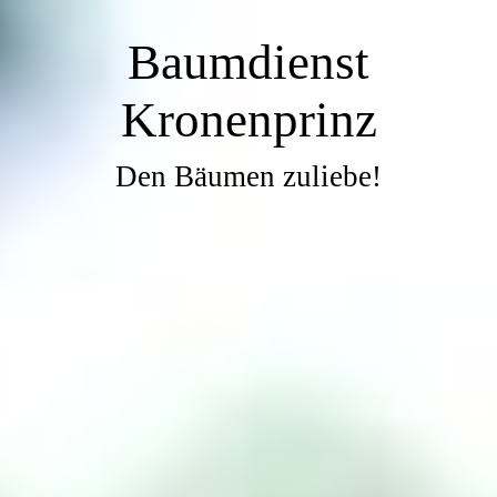
Baumdienst
Kronenprinz
Den Bäumen zuliebe!